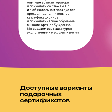
опытные артисты, ораторы
и психологи со стажем. Но
и в обязательном порядке все
проходят дополнительное
квалификационное
и психологическое обучение
в школе Арт Пробуждение.
Мы создаем все наши курсы
экологичными и эффективными.
Доступные варианты
подарочных
сертификатов