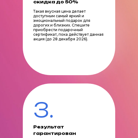
скидка до 50%
Такая вкусная цена делает
доступным самый яркий и
эмоциональный подарок для
дорогих и близких. Спешите
приобрести подарочный
сертификат, пока действует данная
акция (до 28 декабря 2026).
3.
Результат
гарантирован