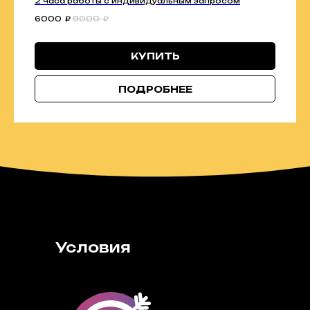
2 часа работы с индивидуальным запросом
6000
₽
9000
₽
КУПИТЬ
ПОДРОБНЕЕ
Условия