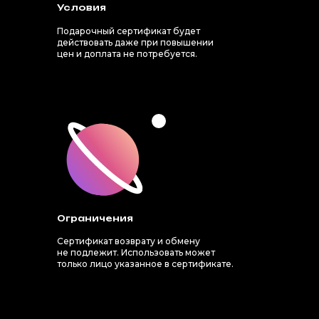
Условия
Подарочный сертификат будет
действовать даже при повышении
цен и доплата не потребуется.
Ограничения
Сертификат возврату и обмену
не подлежит. Использовать может
только лицо указанное в сертификате.