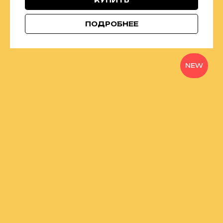
КУПИТЬ
ПОДРОБНЕЕ
NEW