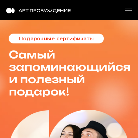
Подарочные сертификаты
Самый
запоминающийся
и полезный
подарок!