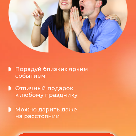
Порадуй близких ярким
событием
Отличный подарок
к любому празднику
Можно дарить даже
на расстоянии
ВЫБРАТЬ
СЕРТИФИКАТ