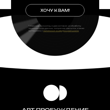
ХОЧУ К ВАМ!
* Нажимая на кнопку, я даю согласие на обработку
персональных данных, получение рассылок, а также
соглашаюсь с
политикой конфиденциальности
.