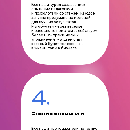
Все наши курсы создавались
опытными педагогами
и психологами со стажем. Каждое
занятие продумано до мелочей,
для лучших результатов.
Мы обучаем через веселье
и радость, но при этом задействуем
более 80% практических
упражнений. Мы даем опыт,
который будет полезен как
в жизни, так и в бизнесе.
4.
Опытные педагоги
Все наши преподаватели не только