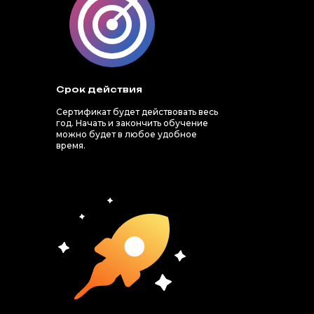
Срок действия
Сертификат будет действовать весь
год. Начать и закончить обучение
можно будет в любое удобное
время.