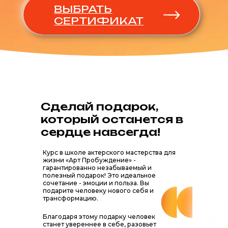
Сделай подарок,
который останется в
сердце навсегда!
Курс в школе актерского мастерства для
жизни «Арт Пробуждение» -
гарантированно незабываемый и
полезный подарок! Это идеальное
сочетание - эмоции и польза. Вы
подарите человеку нового себя и
трансформацию.
Благодаря этому подарку человек
станет увереннее в себе, разовьет