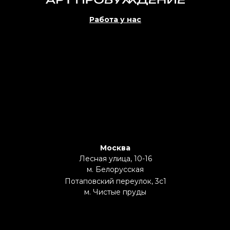
Работа у нас
Москва
Лесная улица, 10-16
м. Белорусская
Потаповский переулок, 3с1
м. Чистые пруды