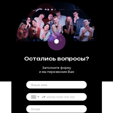
Остались вопросы?
Заполните форму
и мы перезвоним Вам
+7