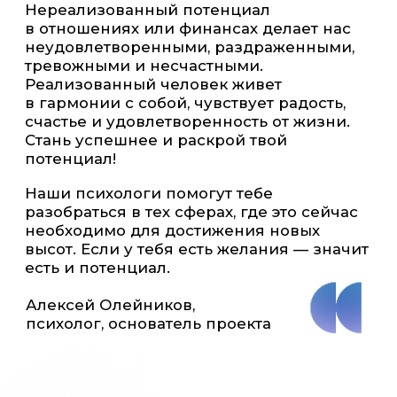
психолог, основатель проекта