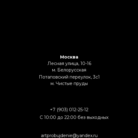
Москва
Лесная улица, 10-16
м. Белорусская
Потаповский переулок, 3с1
м. Чистые пруды
+7 (903) 012-25-12
С 10:00 до 22:00 без выходных
artprobujdenie@yandex.ru