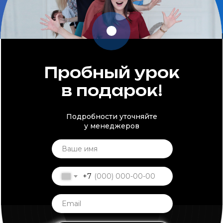
Пробный урок
в подарок!
Подробности уточняйте
у менеджеров
+7