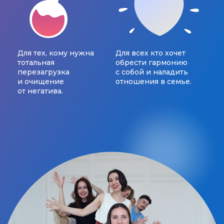
Для тех, кому нужна
Для всех кто хочет
тотальная
обрести гармонию
перезагрузка
с собой и наладить
и очищение
отношения в семье.
от негатива.