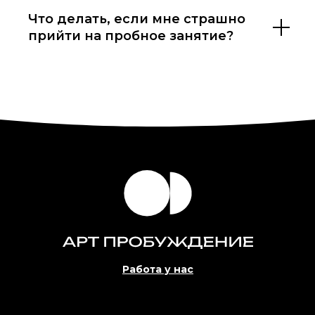
Что делать, если мне страшно
прийти на пробное занятие?
Работа у нас