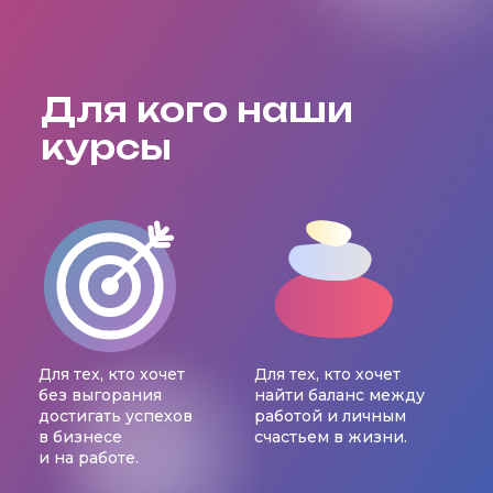
Для кого наши
курсы
Для тех, кто хочет
Для тех, кто хочет
без выгорания
найти баланс между
достигать успехов
работой и личным
в бизнесе
счастьем в жизни.
и на работе.