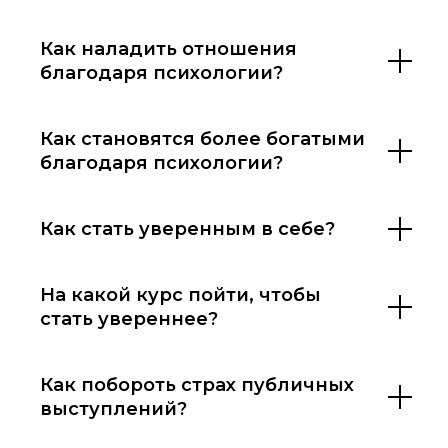
Как наладить отношения
благодаря психологии?
Как становятся более богатыми
благодаря психологии?
Как стать уверенным в себе?
На какой курс пойти, чтобы
стать увереннее?
Как побороть страх публичных
выступлений?