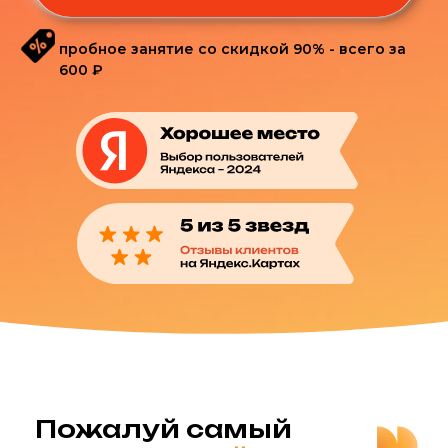
Пожалуй самый