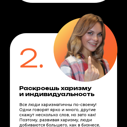
2.
Раскроешь харизму
и индивидуальность
Все люди харизматичны по-своему!
Одни говорят ярко и много, другие
скажут несколько слов, но зато как!
Поэтому, развивая харизму, люди
добиваются большего, как в бизнесе,