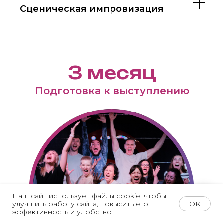
Сценическая импровизация
3 месяц
Подготовка к выступлению
Наш сайт использует файлы cookie, чтобы
OK
улучшить работу сайта, повысить его
эффективность и удобство.