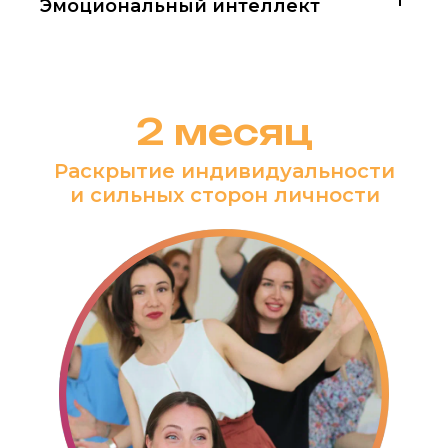
Эмоциональный интеллект
2 месяц
Раскрытие индивидуальности
и сильных сторон личности