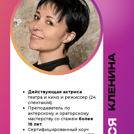
КЛЕНИНА
Действующая актриса
театра и кино и режиссер (24
спектакля).
Преподаватель по
актерскому и ораторскому
мастерству со стажем
более
16 лет
.
Сертифицированный коуч