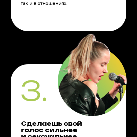
так и в отношениях.
3.
Сделаешь свой
голос сильнее
и сексуальнее