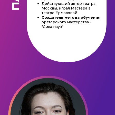
Действующий актер театра
Москвы, играл Мастера в
театре Ермоловой
Создатель метода обучения
ораторского мастерства -
"Сила пауз"