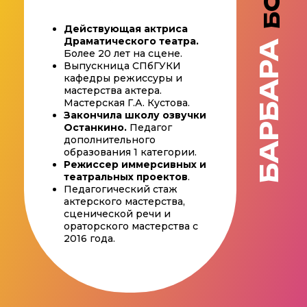
Действующая актриса
Драматического театра.
БАРБАРА
Более 20 лет на сцене.
Выпускница СПбГУКИ
кафедры режиссуры и
мастерства актера.
Мастерская Г.А. Кустова.
Закончила школу озвучки
Останкино.
Педагог
дополнительного
образования 1 категории.
Режиссер иммерсивных и
театральных проектов
.
Педагогический стаж
актерского мастерства,
сценической речи и
ораторского мастерства с
2016 года.