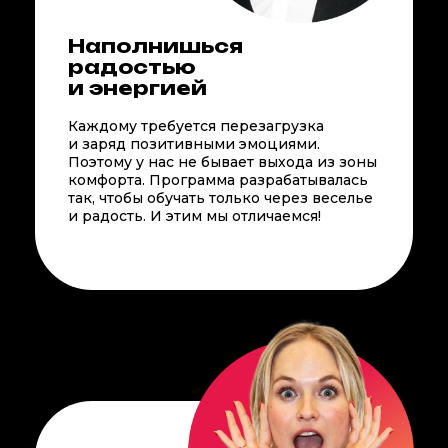
Наполнишься
радостью
и энергией
Каждому требуется перезагрузка
и заряд позитивными эмоциями.
Поэтому у нас не бывает выхода из зоны
комфорта. Программа разрабатывалась
так, чтобы обучать только через веселье
и радость. И этим мы отличаемся!