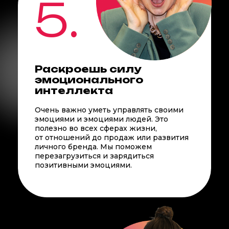
5.
Раскроешь силу
эмоционального
интеллекта
Очень важно уметь управлять своими
эмоциями и эмоциями людей. Это
полезно во всех сферах жизни,
от отношений до продаж или развития
личного бренда. Мы поможем
перезагрузиться и зарядиться
позитивными эмоциями.