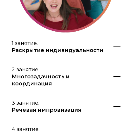
1 занятие.
Раскрытие индивидуальности
2 занятие.
Многозадачность и
координация
3 занятие.
Речевая импровизация
4 занятие.