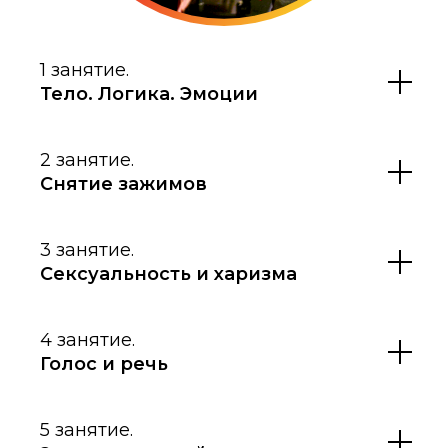
1 занятие.
Тело. Логика. Эмоции
2 занятие.
Снятие зажимов
3 занятие.
Сексуальность и харизма
4 занятие.
Голос и речь
5 занятие.