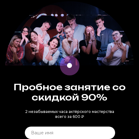
Пробное занятие со
скидкой 90%
2 незабываемых часа актёрского мастерства
всего за 600 ₽