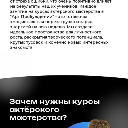
от страха ошибки, что очень позитивно влияет
на результаты наших учеников. Каждое
занятие на курсах актёрского мастерства в
“Арт Пробуждении” - это тотальная
эмоциональная перезагрузка и заряд
энергией на всю неделю. Мы создали
идеальное пространство для личностного
роста, раскрытия творческого потенциала,
крутых тусовок и конечно новых интересных
знакомств.
Зачем нужны курсы
актёрского
мастерства?