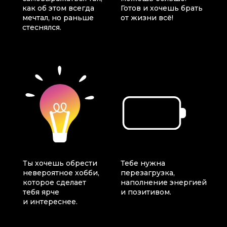
как об этом всегда
Готов и хочешь брать
мечтал, но раньше
от жизни всё!
стеснялся.
Ты хочешь обрести
Тебе нужна
невероятное хобби,
перезагрузка,
которое сделает
наполнение энергией
тебя ярче
и позитивом.
и интереснее.