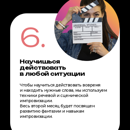
6.
Научишься
действовать
в любой ситуации
Чтобы научиться действовать вовремя
и находить нужные слова, мы используем
техники речевой и сценической
импровизации.
Весь второй месяц будет посвящен
развитию фантазии и навыкам
импровизации.