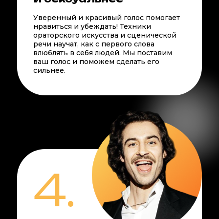
Уверенный и красивый голос помогает
нравиться и убеждать! Техники
ораторского искусства и сценической
речи научат, как с первого слова
влюблять в себя людей. Мы поставим
ваш голос и поможем сделать его
сильнее.
4.