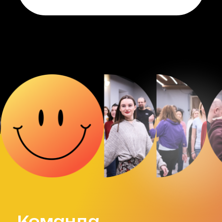
Команда