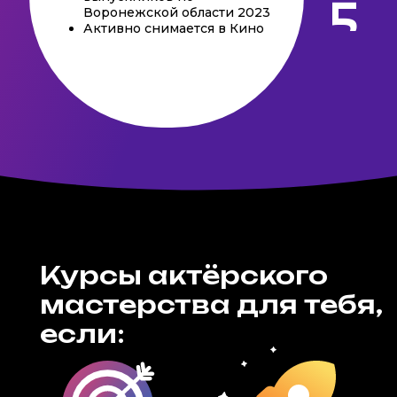
Воронежской области 2023
Активно снимается в Кино
Курсы актёрского
мастерства для тебя,
если: