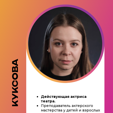
КУКСОВА
Действующая актриса
театра.
Преподаватель актерского
мастерства у детей и взрослых