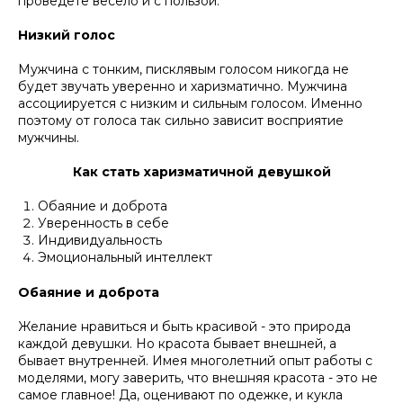
проведете весело и с пользой.
Низкий голос
Мужчина с тонким, писклявым голосом никогда не
будет звучать уверенно и харизматично. Мужчина
ассоциируется с низким и сильным голосом. Именно
поэтому от голоса так сильно зависит восприятие
мужчины.
Как стать харизматичной девушкой
Обаяние и доброта
Уверенность в себе
Индивидуальность
Эмоциональный интеллект
Обаяние и доброта
Желание нравиться и быть красивой - это природа
каждой девушки. Но красота бывает внешней, а
бывает внутренней. Имея многолетний опыт работы с
моделями, могу заверить, что внешняя красота - это не
самое главное! Да, оценивают по одежке, и кукла