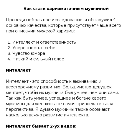
Как стать харизматичным мужчиной
Проведя небольшое исследование, я обнаружил 4
основных качества, которые присутствует чаще всего
при описании мужской харизмы:
Интеллект и ответственность
Уверенность в себе
Чувство юмора
Низкий и сильный голос
Интеллект
Интеллект - это способность к выживанию и
всестороннему развитию. Большинство девушек
мечтает, чтобы их мужчина был умнее, чем они сами.
Так как быть умнее, успешнее и богаче своего
мужчины для женщины не самая привлекательная
перспектива. Я думаю мужчины также осознают
насколько важно развитие интеллекта.
Интеллект бывает 2-ух видов: