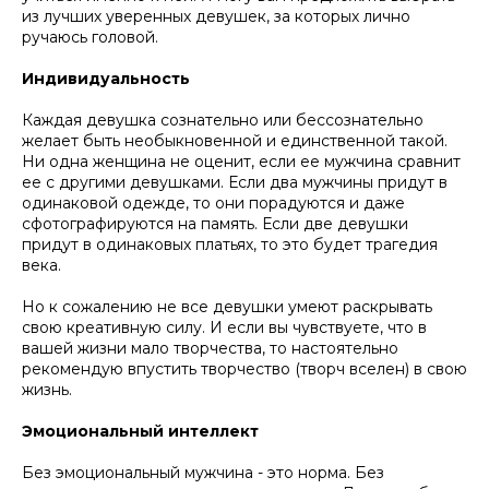
из лучших уверенных девушек, за которых лично
ручаюсь головой.
Индивидуальность
Каждая девушка сознательно или бессознательно
желает быть необыкновенной и единственной такой.
Ни одна женщина не оценит, если ее мужчина сравнит
ее с другими девушками. Если два мужчины придут в
одинаковой одежде, то они порадуются и даже
сфотографируются на память. Если две девушки
придут в одинаковых платьях, то это будет трагедия
века.
Но к сожалению не все девушки умеют раскрывать
свою креативную силу. И если вы чувствуете, что в
вашей жизни мало творчества, то настоятельно
рекомендую впустить творчество (творч вселен) в свою
жизнь.
Эмоциональный интеллект
Без эмоциональный мужчина - это норма. Без