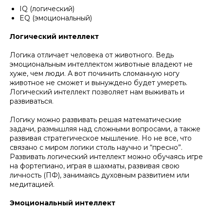
IQ (логический)
EQ (эмоциональный)
Логический интеллект
Логика отличает человека от животного. Ведь
эмоциональным интеллектом животные владеют не
хуже, чем люди. А вот починить сломанную ногу
животное не сможет и вынуждено будет умереть.
Логический интеллект позволяет нам выживать и
развиваться.
Логику можно развивать решая математические
задачи, размышляя над сложными вопросами, а также
развивая стратегическое мышление. Но не все, что
связано с миром логики столь научно и “пресно”.
Развивать логический интеллект можно обучаясь игре
на фортепиано, играя в шахматы, развивая свою
личность (ПФ), занимаясь духовным развитием или
медитацией.
Эмоциональный интеллект