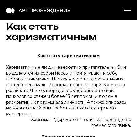
Как стать
харизматичным
Как стать харизматичным
Харизматичные люди невероятно притягательны. Они
выделяются из серой массы и притягивают к себе
любовь и внимание. Плохая новость - харизматичных
людей очень мало. Хорошая новость - харизму можно
развивать! Я это утверждаю с уверенностью как
психолог со стажем более 15 лет помощи людям в
раскрытии их потенциала личности. А также опираясь
на многолетний опыт работы в школе актерского
мастерства.
Харизма - “Дар Богов” - один из переводов с
греческого языка.