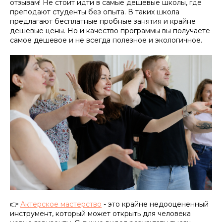
отзывам! Не стоит идти в самые дешевые школы, где
преподают студенты без опыта. В таких школа
предлагают бесплатные пробные занятия и крайне
дешевые цены. Но и качество программы вы получаете
самое дешевое и не всегда полезное и экологичное.
👉
Актерское мастерство
- это крайне недооцененный
инструмент, который может открыть для человека