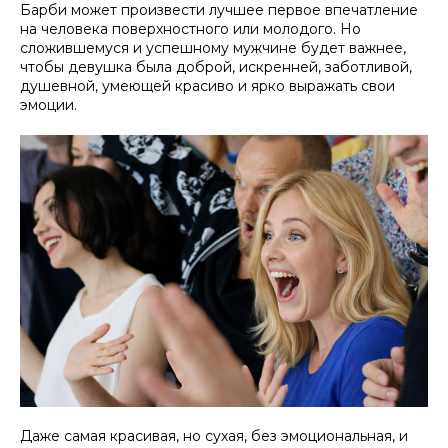
Барби может произвести лучшее первое впечатление
на человека поверхностного или молодого. Но
сложившемуся и успешному мужчине будет важнее,
чтобы девушка была доброй, искренней, заботливой,
душевной, умеющей красиво и ярко выражать свои
эмоции.
Даже самая красивая, но сухая, без эмоциональная, и