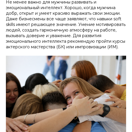
Не менее важно для мужчины развивать и
эмоциональный интеллект. Хорошо, когда мужчина
добр, открыт и умеет красиво выражать свои эмоции.
Даже бизнесмены все чаще заявляют, что навыки soft
skills имеют решающее значение. Умение мотивировать
людей, создать гармоничную атмосферу на работе,
вызывать доверие и уважение. Для развития
эмоционального интеллекта рекомендую пройти курсы
актерского мастерства (БК) или импровизации (ИМ).