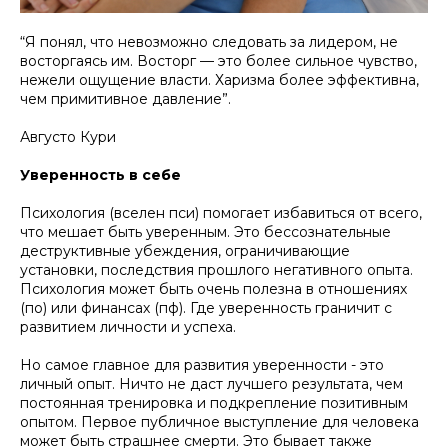
“Я понял, что невозможно следовать за лидером, не
восторгаясь им. Восторг — это более сильное чувство,
нежели ощущение власти. Харизма более эффективна,
чем примитивное давление”.
Августо Кури
Уверенность в себе
Психология (вселен пси) помогает избавиться от всего,
что мешает быть уверенным. Это бессознательные
деструктивные убеждения, ограничивающие
установки, последствия прошлого негативного опыта.
Психология может быть очень полезна в отношениях
(по) или финансах (пф). Где уверенность граничит с
развитием личности и успеха.
Но самое главное для развития уверенности - это
личный опыт. Ничто не даст лучшего результата, чем
постоянная тренировка и подкрепление позитивным
опытом. Первое публичное выступление для человека
может быть страшнее смерти. Это бывает также