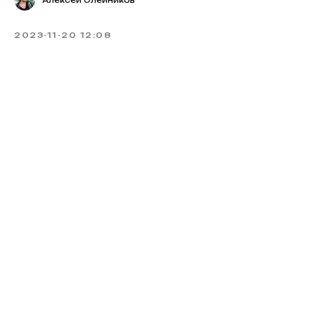
2023-11-20 12:08